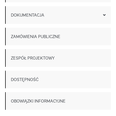
DOKUMENTACJA
ZAMÓWIENIA PUBLICZNE
ZESPÓŁ PROJEKTOWY
DOSTĘPNOŚĆ
OBOWIĄZKI INFORMACYJNE