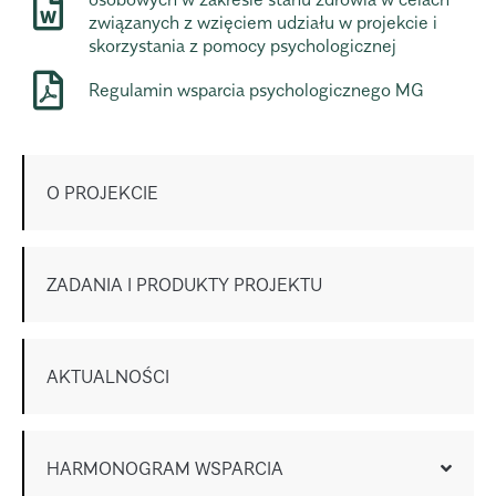
związanych z wzięciem udziału w projekcie i
skorzystania z pomocy psychologicznej
Regulamin wsparcia psychologicznego MG
O PROJEKCIE
ZADANIA I PRODUKTY PROJEKTU
AKTUALNOŚCI
HARMONOGRAM WSPARCIA