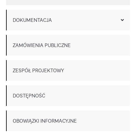
DOKUMENTACJA
ZAMÓWIENIA PUBLICZNE
ZESPÓŁ PROJEKTOWY
DOSTĘPNOŚĆ
OBOWIĄZKI INFORMACYJNE