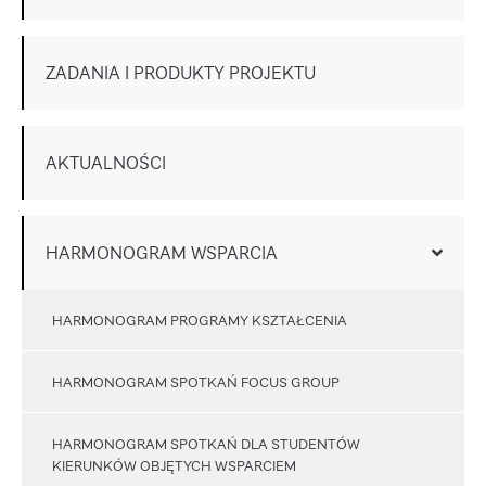
ZADANIA I PRODUKTY PROJEKTU
AKTUALNOŚCI
HARMONOGRAM WSPARCIA
HARMONOGRAM PROGRAMY KSZTAŁCENIA
HARMONOGRAM SPOTKAŃ FOCUS GROUP
HARMONOGRAM SPOTKAŃ DLA STUDENTÓW
KIERUNKÓW OBJĘTYCH WSPARCIEM