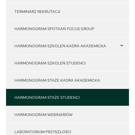
TERMINARZ REKRUTACJI
HARMONOGRAM SPOTKAŃ FOCUS GROUP
HARMONOGRAM SZKOLEŃ KADRA AKADEMICKA
HARMONOGRAM SZKOLEŃ STUDENCI
HARMONOGRAM STAŻE KADRA AKADEMICKA
HARMONOGRAM STAŻE STUDENCI
HARMONOGRAM WEBINARIÓW
LABORATORIUM PRZYSZŁOŚCI