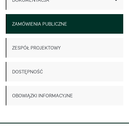
ZAMÓWIENIA PUBLICZNE
ZESPÓŁ PROJEKTOWY
DOSTĘPNOŚĆ
OBOWIĄZKI INFORMACYJNE