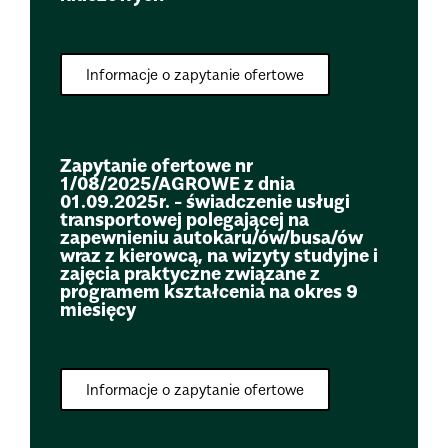
Informacje o zapytanie ofertowe
Zapytanie ofertowe nr
1/08/2025/AGROWE z dnia
01.09.2025r. - świadczenie usługi
transportowej polegającej na
zapewnieniu autokaru/ów/busa/ów
wraz z kierowcą, na wizyty studyjne i
zajęcia praktyczne związane z
programem kształcenia na okres 9
miesięcy
Informacje o zapytanie ofertowe