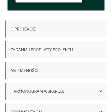
O PROJEKCIE
ZADANIA I PRODUKTY PROJEKTU
AKTUALNOŚCI
HARMONOGRAM WSPARCIA
DOKUMENTACJA