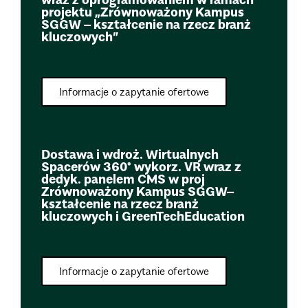
projektu „Zrównoważony Kampus
SGGW – kształcenie na rzecz branż
kluczowych”
Informacje o zapytanie ofertowe
Dostawa i wdroż. Wirtualnych
Spacerów 360° wykorz. VR wraz z
dedyk. panelem CMS w proj
Zrównoważony Kampus SGGW–
kształcenie na rzecz branż
kluczowych i GreenTechEducation
Informacje o zapytanie ofertowe