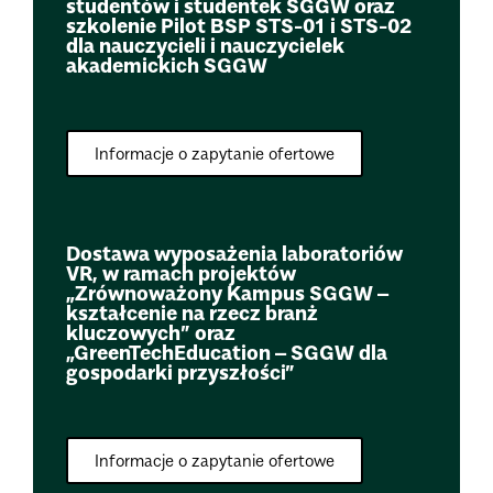
studentów i studentek SGGW oraz
szkolenie Pilot BSP STS-01 i STS-02
dla nauczycieli i nauczycielek
akademickich SGGW
Informacje o zapytanie ofertowe
Dostawa wyposażenia laboratoriów
VR, w ramach projektów
„Zrównoważony Kampus SGGW –
kształcenie na rzecz branż
kluczowych” oraz
„GreenTechEducation – SGGW dla
gospodarki przyszłości”
Informacje o zapytanie ofertowe