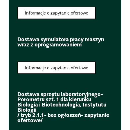
Informacje o zapytanie ofertowe
Dostawa symulatora pracy maszyn
wraz z oprogramowaniem
Informacje o zapytanie ofertowe
Dostawa sprzętu laboratoryjnego-
Porometru szt. 1 dla kierunku
Biologia i Biotechnologia, Instytutu
Biologii
/ tryb 2.1.1- bez ogłoszeń- zapytanie
ofertowe/